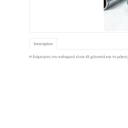
Description
Η διάμετρος του καλαμιού είναι 43 χιλιοστά και το μήκος