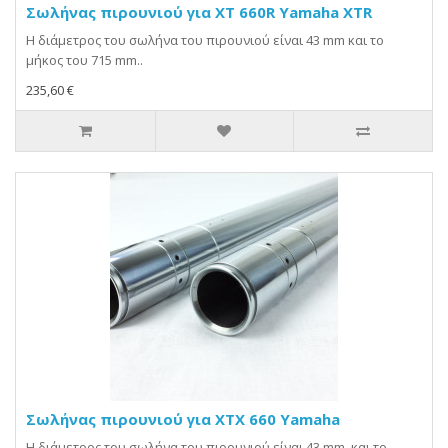
Σωλήνας πιρουνιού για XT 660R Yamaha XTR
Η διάμετρος του σωλήνα του πιρουνιού είναι 43 mm και το
μήκος του 715 mm..
235,60 €
Σωλήνας πιρουνιού για XTX 660 Yamaha
Η διάμετρος του σωλήνα του πιρουνιού είναι 43 mm και το